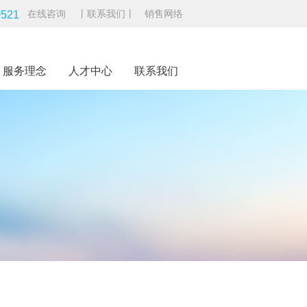
0521
在线咨询
丨联系我们丨
销售网络
服务理念
人才中心
联系我们