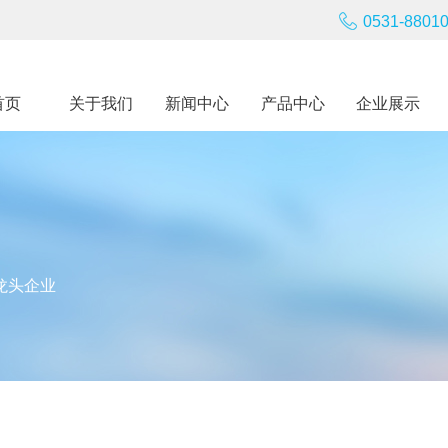
！
0531-8801
首页
关于我们
新闻中心
产品中心
企业展示
龙头企业