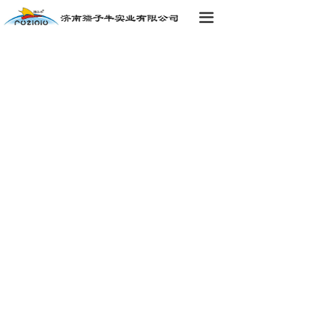
首页
끀
关于我们
新闻中心
产品中心
企业展示
服务理念
人才中心
联系我们